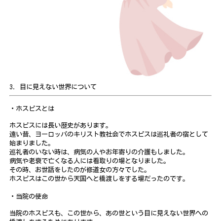
3. 目に見えない世界について
・ホスピスとは
ホスピスには長い歴史があります。
遠い昔、ヨーロッパのキリスト教社会でホスピスは巡礼者の宿として
始まりました。
巡礼者のいない時は、病気の人やお年寄りの介護もしました。
病気や老衰で亡くなる人には看取りの場となりました。
その時、お世話をしたのが修道女の方々でした。
ホスピスはこの世から天国へと橋渡しをする場だったのです。
・当院の使命
当院のホスピスも、この世から、あの世という目に見えない世界への