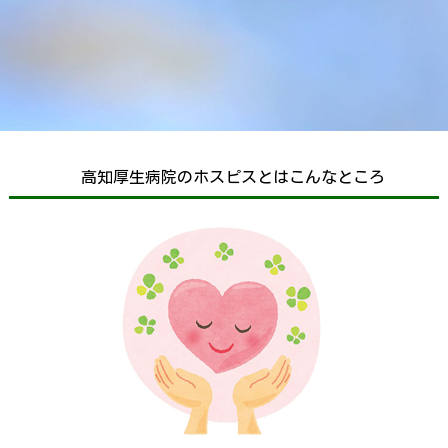
高知厚生病院のホスピスとはこんなところ