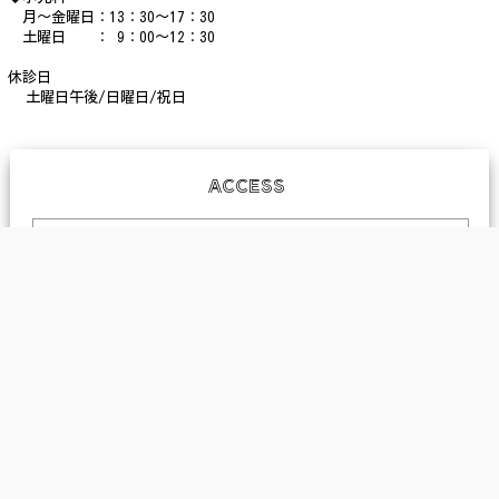
月～金曜日：13：30～17：30
土曜日 ： 9：00～12：30
休診日
土曜日午後/日曜日/祝日
ACCESS
〒781-8121