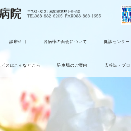
診療科目
各病棟の面会について
健診センター
スピスはこんなところ
駐車場のご案内
広報誌・ブロ