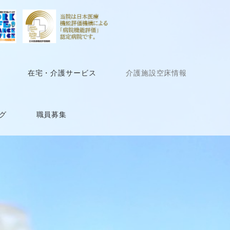
在宅・介護サービス
介護施設空床情報
グ
職員募集