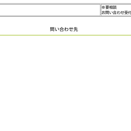
※要相談
お問い合わせ受
問い合わせ先