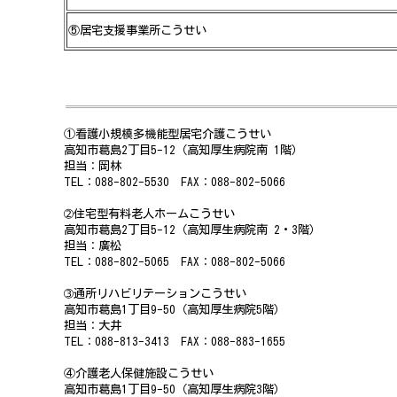
⑤居宅支援事業所こうせい
①看護小規模多機能型居宅介護こうせい
高知市葛島2丁目5-12（高知厚生病院南 1階）
担当：岡林
TEL：088-802-5530 FAX：088-802-5066
➁住宅型有料老人ホームこうせい
高知市葛島2丁目5-12（高知厚生病院南 2・3階）
担当：廣松
TEL：088-802-5065 FAX：088-802-5066
➂通所リハビリテーションこうせい
高知市葛島1丁目9-50（高知厚生病院5階）
担当：大井
TEL：088-813-3413 FAX：088-883-1655
④介護老人保健施設こうせい
高知市葛島1丁目9-50（高知厚生病院3階）