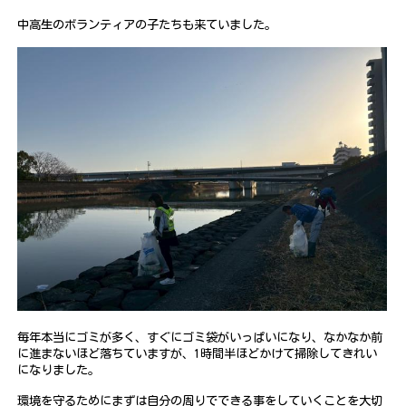
中高生のボランティアの子たちも来ていました。
毎年本当にゴミが多く、すぐにゴミ袋がいっぱいになり、なかなか前
に進まないほど落ちていますが、1時間半ほどかけて掃除してきれい
になりました。
環境を守るためにまずは自分の周りでできる事をしていくことを
大切