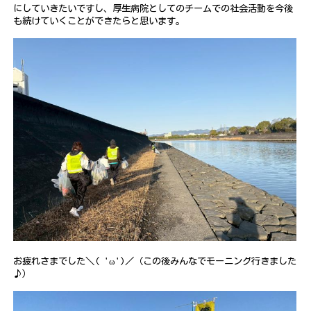
にしていきたいですし、厚生病院としてのチームでの社会活動を今後
も続けていくことができたらと思います。
お疲れさまでした＼( 'ω')／（この後みんなでモーニング行きました
♪）